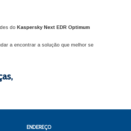
ades do
Kaspersky Next EDR Optimum
dar a encontrar a solução que melhor se
ças,
ENDEREÇO