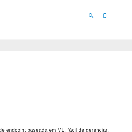
e endpoint baseada em ML, fácil de gerenciar,